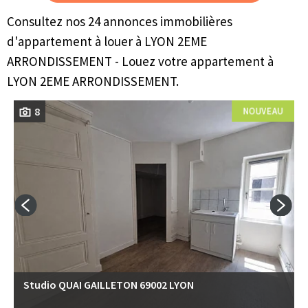
Consultez nos 24 annonces immobilières
d'appartement à louer à LYON 2EME
ARRONDISSEMENT - Louez votre appartement à
LYON 2EME ARRONDISSEMENT.
8
Studio QUAI GAILLETON 69002 LYON