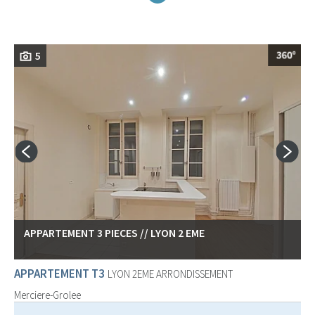
5
APPARTEMENT 3 PIECES // LYON 2 EME
APPARTEMENT T3
LYON 2EME ARRONDISSEMENT
Merciere-Grolee