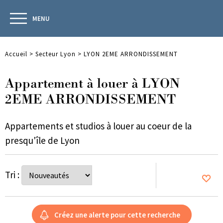
MENU
Accueil
>
Secteur Lyon
>
LYON 2EME ARRONDISSEMENT
Appartement à louer à LYON
2EME ARRONDISSEMENT
Appartements et studios à louer au coeur de la
presqu'île de Lyon
Tri :