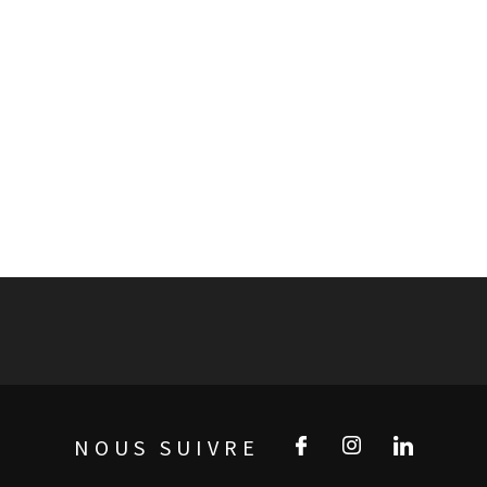
NOUS SUIVRE