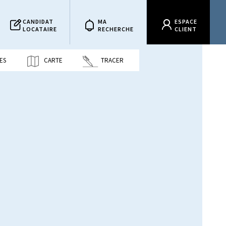
CANDIDAT
MA
ESPACE
LOCATAIRE
RECHERCHE
CLIENT
ES
CARTE
TRACER