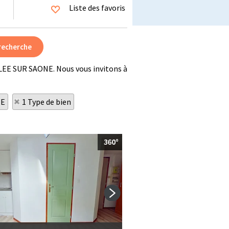
Liste des favoris
LLEE SUR SAONE. Nous vous invitons à
NE
1 Type de bien