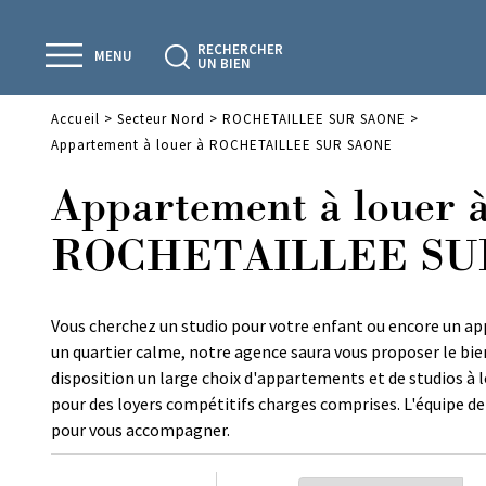
RECHERCHER
MENU
UN BIEN
Accueil
>
Secteur Nord
>
ROCHETAILLEE SUR SAONE
>
Appartement à louer à ROCHETAILLEE SUR SAONE
Appartement à louer 
ROCHETAILLEE SU
Vous cherchez un studio pour votre enfant ou encore un a
un quartier calme, notre agence saura vous proposer le bien
disposition un large choix d'appartements et de studios à 
pour des loyers compétitifs charges comprises. L'équipe de
pour vous accompagner.