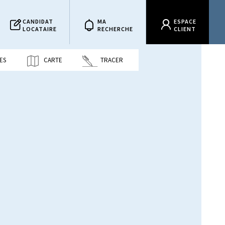
CANDIDAT
MA
ESPACE
LOCATAIRE
RECHERCHE
CLIENT
ES
CARTE
TRACER