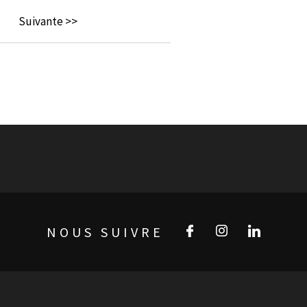
Suivante >>
NOUS SUIVRE