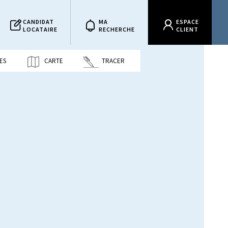
CANDIDAT
MA
ESPACE
LOCATAIRE
RECHERCHE
CLIENT
ES
CARTE
TRACER