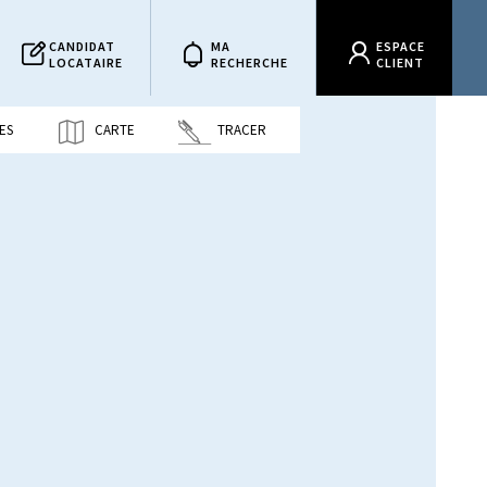
CANDIDAT
MA
ESPACE
LOCATAIRE
RECHERCHE
CLIENT
ES
CARTE
TRACER