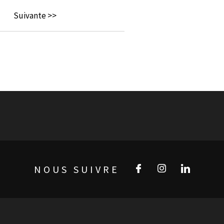
Suivante >>
NOUS SUIVRE