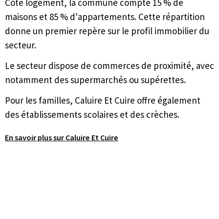
Côté logement, la commune compte 15 % de
maisons et 85 % d'appartements. Cette répartition
donne un premier repère sur le profil immobilier du
secteur.
Le secteur dispose de commerces de proximité, avec
notamment des supermarchés ou supérettes.
Pour les familles, Caluire Et Cuire offre également
des établissements scolaires et des crèches.
En savoir plus sur Caluire Et Cuire