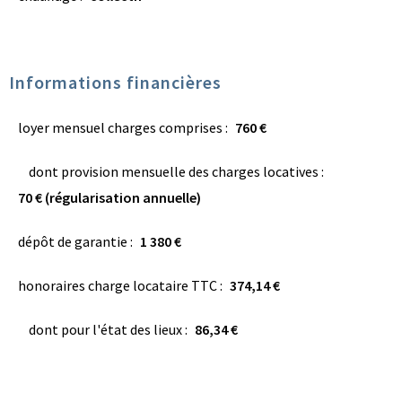
Informations financières
loyer mensuel charges comprises :
760 €
dont provision mensuelle des charges locatives :
70 € (régularisation annuelle)
dépôt de garantie :
1 380 €
honoraires charge locataire TTC :
374,14 €
dont pour l'état des lieux :
86,34 €