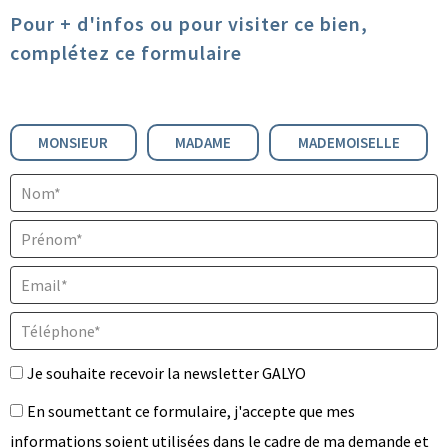
Pour + d'infos ou pour visiter ce bien,
complétez ce formulaire
Civilité :
MONSIEUR
MADAME
MADEMOISELLE
Nom* :
Prénom* :
Email* :
Téléphone* :
Je souhaite recevoir la newsletter GALYO
En soumettant ce formulaire, j'accepte que mes
informations soient utilisées dans le cadre de ma demande et