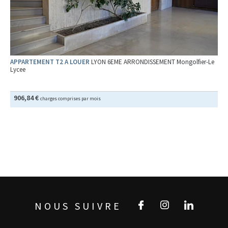
APPARTEMENT T2 A LOUER
LYON 6EME ARRONDISSEMENT Mongolfier-Le
Lycee
906,84 €
charges comprises par mois
NOUS SUIVRE