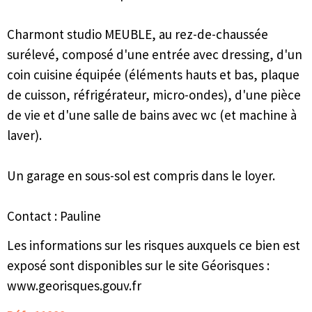
Charmont studio MEUBLE, au rez-de-chaussée
surélevé, composé d'une entrée avec dressing, d'un
coin cuisine équipée (éléments hauts et bas, plaque
de cuisson, réfrigérateur, micro-ondes), d'une pièce
de vie et d'une salle de bains avec wc (et machine à
laver).
Un garage en sous-sol est compris dans le loyer.
Contact : Pauline
Les informations sur les risques auxquels ce bien est
exposé sont disponibles sur le site Géorisques :
www.georisques.gouv.fr