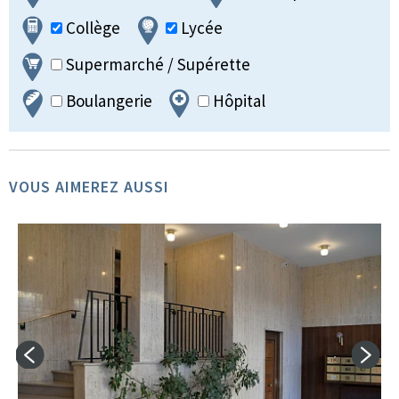
Collège
Lycée
Supermarché / Supérette
Boulangerie
Hôpital
VOUS AIMEREZ AUSSI