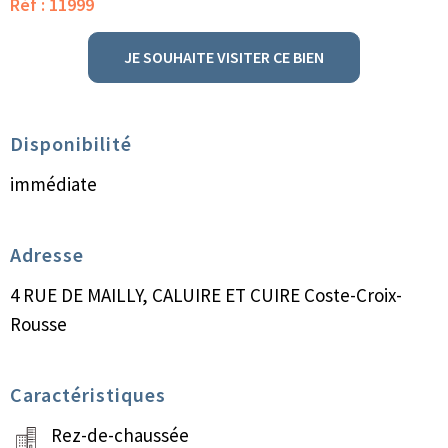
Réf : 11999
JE SOUHAITE VISITER CE BIEN
Disponibilité
immédiate
Adresse
4 RUE DE MAILLY, CALUIRE ET CUIRE Coste-Croix-
Rousse
Caractéristiques
Rez-de-chaussée