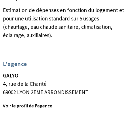
Estimation de dépenses en fonction du logement et
pour une utilisation standard sur 5 usages
(chauffage, eau chaude sanitaire, climatisation,
éclairage, auxiliaires).
L'agence
GALYO
4, rue de la Charité
69002 LYON 2EME ARRONDISSEMENT
Voir le profil de l'agence