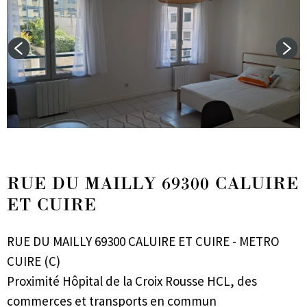
RUE DU MAILLY 69300 CALUIRE
ET CUIRE
RUE DU MAILLY 69300 CALUIRE ET CUIRE - METRO
CUIRE (C)
Proximité Hôpital de la Croix Rousse HCL, des
commerces et transports en commun