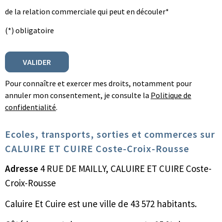
de la relation commerciale qui peut en découler*
(*) obligatoire
Pour connaître et exercer mes droits, notamment pour
annuler mon consentement, je consulte la
Politique de
confidentialité
.
Ecoles, transports, sorties et commerces sur
CALUIRE ET CUIRE Coste-Croix-Rousse
Adresse
4 RUE DE MAILLY, CALUIRE ET CUIRE Coste-
Croix-Rousse
Caluire Et Cuire est une ville de 43 572 habitants.