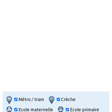
Métro / tram
Crèche
Ecole maternelle
Ecole primaire