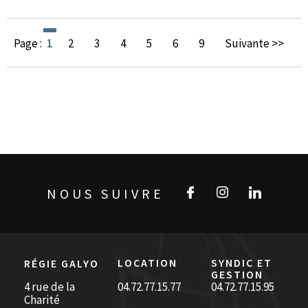
Page :
1
2
3
4
5
6
9
Suivante >>
NOUS SUIVRE
LOCATION
SYNDIC ET
RÉGIE GALYO
GESTION
4 rue de la
04.72.77.15.77
04.72.77.15.95
Charité