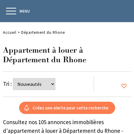
MENU
Accueil
>
Département du Rhone
Appartement à louer à
Département du Rhone
Tri :
Consultez nos 105 annonces immobilières
d'appartement à louer à Département du Rhone -