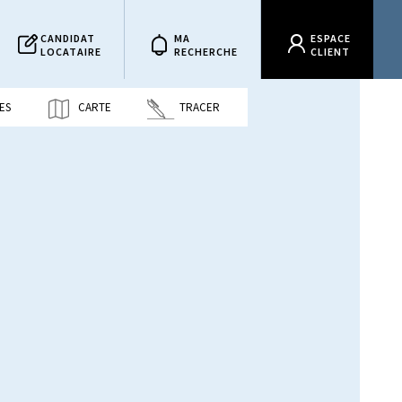
CANDIDAT
MA
ESPACE
LOCATAIRE
RECHERCHE
CLIENT
ES
CARTE
TRACER