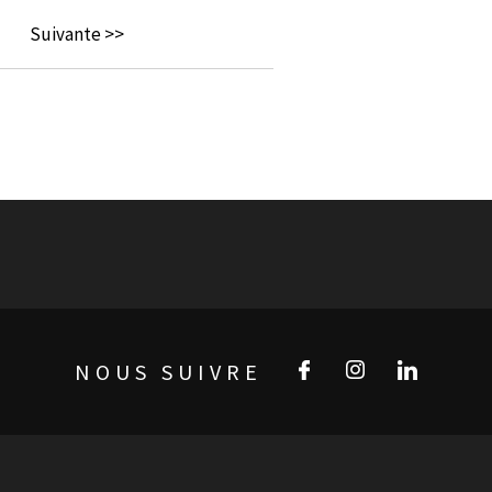
Suivante >>
NOUS SUIVRE