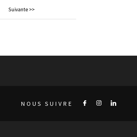
Suivante >>
NOUS SUIVRE