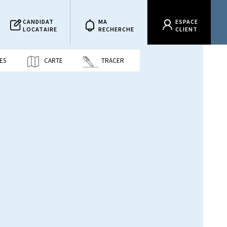
CANDIDAT
MA
ESPACE
LOCATAIRE
RECHERCHE
CLIENT
ES
CARTE
TRACER