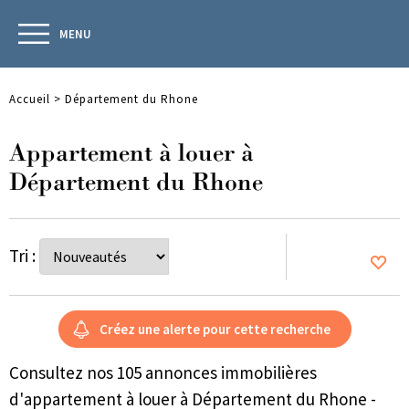
MENU
Accueil
>
Département du Rhone
Appartement à louer à
Département du Rhone
Tri :
Consultez nos 105 annonces immobilières
d'appartement à louer à Département du Rhone -