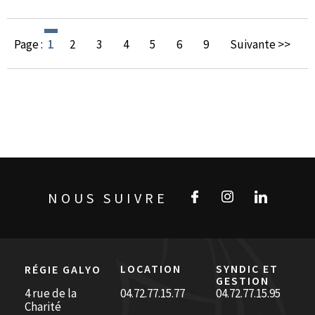
Page :
1
2
3
4
5
6
9
Suivante >>
NOUS SUIVRE
LOCATION
SYNDIC ET
RÉGIE GALYO
GESTION
4 rue de la
04.72.77.15.77
04.72.77.15.95
Charité