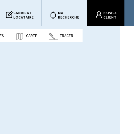
CANDIDAT
MA
ESPACE
LOCATAIRE
RECHERCHE
CLIENT
ES
CARTE
TRACER