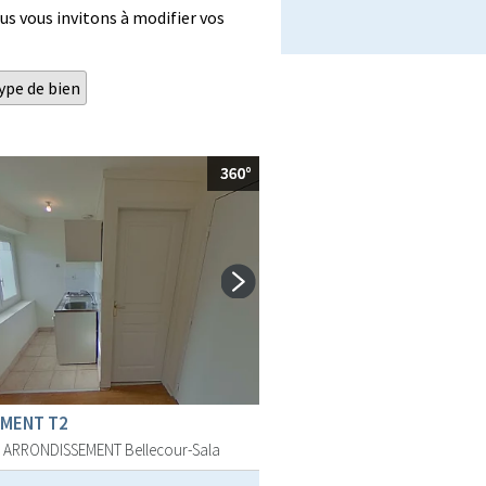
us vous invitons à modifier vos
ype de bien
MENT T2
E ARRONDISSEMENT
Bellecour-Sala