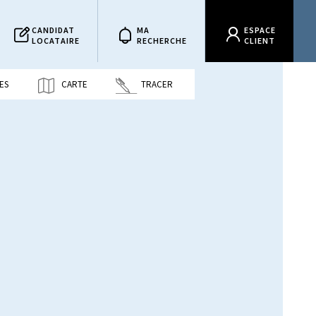
CANDIDAT
MA
ESPACE
LOCATAIRE
RECHERCHE
CLIENT
ES
CARTE
TRACER