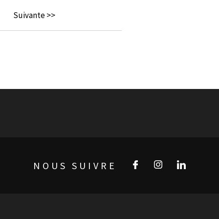
Suivante >>
NOUS SUIVRE