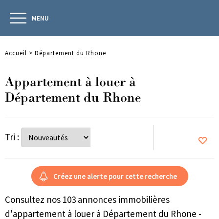
MENU
Accueil
>
Département du Rhone
Appartement à louer à
Département du Rhone
Tri :
Consultez nos 103 annonces immobilières
d'appartement à louer à Département du Rhone -