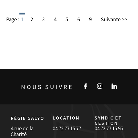
Page :
1
2
3
4
5
6
9
Suivante >>
NOUS SUIVRE
LOCATION
SYNDIC ET
RÉGIE GALYO
GESTION
4 rue de la
04.72.77.15.77
04.72.77.15.95
Charité